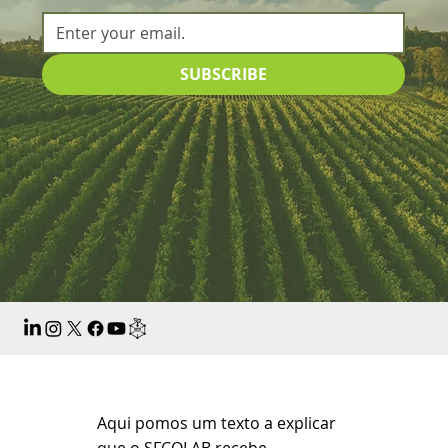
SUBSCRIBE
Aqui pomos um texto a explicar
que o SFCOLAB recebe