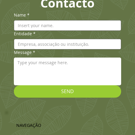
Contacto
Name
*
Entidade
*
Message
*
SEND
NAVEGAÇÃO