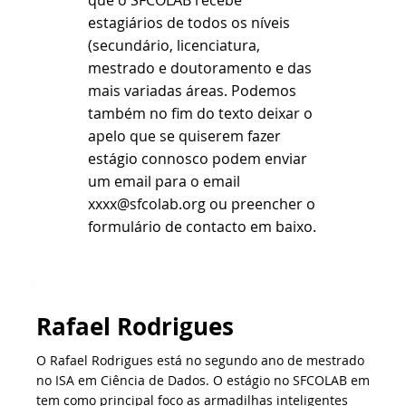
estagiários de todos os níveis
(secundário, licenciatura,
mestrado e doutoramento e das
mais variadas áreas. Podemos
também no fim do texto deixar o
apelo que se quiserem fazer
estágio connosco podem enviar
um email para o email
xxxx@sfcolab.org
ou preencher o
formulário de contacto em baixo.
Rafael Rodrigues
O Rafael Rodrigues está no segundo ano de mestrado
no ISA em Ciência de Dados. O estágio no SFCOLAB em
tem como principal foco as armadilhas inteligentes