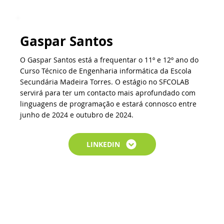
Gaspar Santos
O Gaspar Santos está a frequentar o 11º e 12º ano do
Curso Técnico de Engenharia informática da Escola
Secundária Madeira Torres. O estágio no SFCOLAB
servirá para ter um contacto mais aprofundado com
linguagens de programação e estará connosco entre
junho de 2024 e outubro de 2024.
LINKEDIN