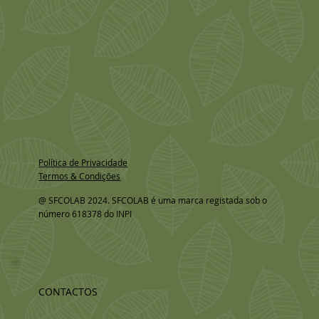
Política de Privacidade
Termos & Condições
@ SFCOLAB 2024. SFCOLAB é uma marca registada sob o
número 618378 do INPI
CONTACTOS