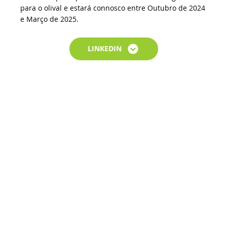
para o olival e estará connosco entre Outubro de 2024
e Março de 2025.
LINKEDIN