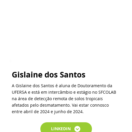
Gislaine dos Santos
A Gislaine dos Santos é aluna de Doutoramento da
UFERSA e está em intercâmbio e estágio no SFCOLAB
na área de detecção remota de solos tropicais
afetados pelo desmatamento. Vai estar connosco
entre abril de 2024 e junho de 2024.
LINKEDIN