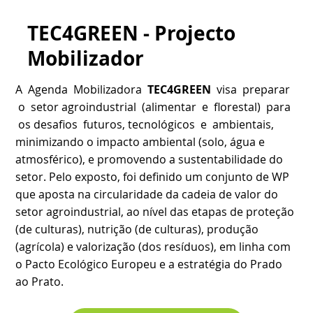
TEC4GREEN - Projecto
Mobilizador
A Agenda Mobilizadora
TEC4GREEN
visa preparar
o setor agroindustrial (alimentar e florestal) para
os desafios futuros, tecnológicos e ambientais,
minimizando o impacto ambiental (solo, água e
atmosférico), e promovendo a sustentabilidade do
setor. Pelo exposto, foi definido um conjunto de WP
que aposta na circularidade da cadeia de valor do
setor agroindustrial, ao nível das etapas de proteção
(de culturas), nutrição (de culturas), produção
(agrícola) e valorização (dos resíduos), em linha com
o Pacto Ecológico Europeu e a estratégia do Prado
ao Prato.