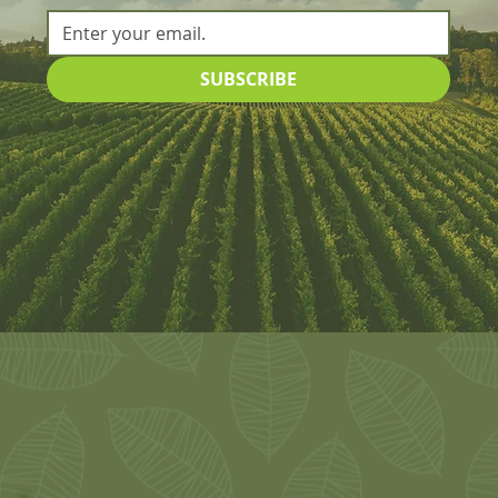
SUBSCRIBE