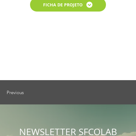
FICHA DE PROJETO
Previous
NEWSLETTER SFCOLAB