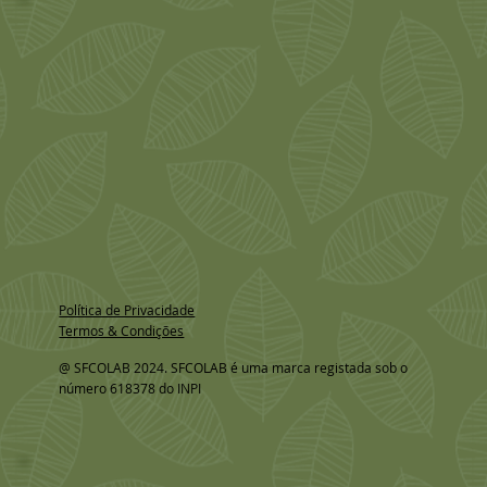
Política de Privacidade
Termos & Condições
@ SFCOLAB 2024. SFCOLAB é uma marca registada sob o
número 618378 do INPI