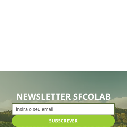
NEWSLETTER SFCOLAB
SUBSCREVER