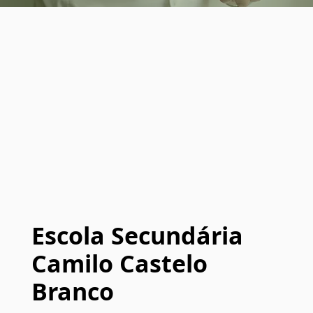
Escola Secundária
Camilo Castelo
Branco