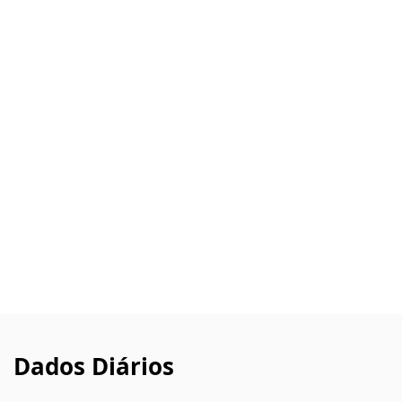
Dados Diários