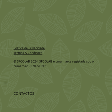
Política de Privacidade
Termos & Condições
@ SFCOLAB 2024. SFCOLAB é uma marca registada sob o
número 618378 do INPI
CONTACTOS
Morada: