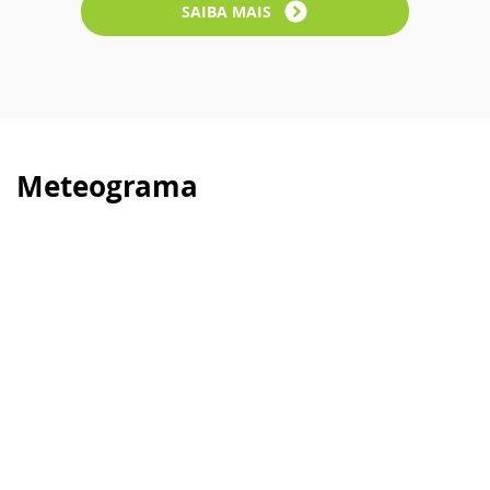
SAIBA MAIS
Meteograma