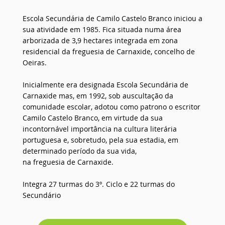
Escola Secundária de Camilo Castelo Branco iniciou a
sua atividade em 1985. Fica situada numa área
arborizada de 3,9 hectares integrada em zona
residencial da freguesia de Carnaxide, concelho de
Oeiras.
Inicialmente era designada Escola Secundária de
Carnaxide mas, em 1992, sob auscultação da
comunidade escolar, adotou como patrono o escritor
Camilo Castelo Branco, em virtude da sua
incontornável importância na cultura literária
portuguesa e, sobretudo, pela sua estadia, em
determinado período da sua vida,
na freguesia de Carnaxide.
Integra 27 turmas do 3º. Ciclo e 22 turmas do
Secundário