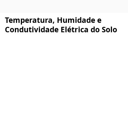
Temperatura, Humidade e
Condutividade Elétrica do Solo