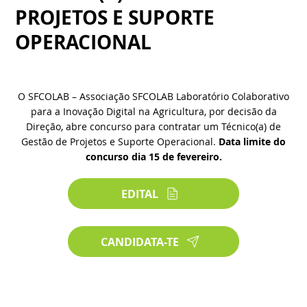
PROJETOS E SUPORTE
OPERACIONAL
O SFCOLAB – Associação SFCOLAB Laboratório Colaborativo
para a Inovação Digital na Agricultura, por decisão da
Direção, abre concurso para contratar um Técnico(a) de
Gestão de Projetos e Suporte Operacional.
Data limite do
concurso dia 15 de fevereiro.
EDITAL
CANDIDATA-TE