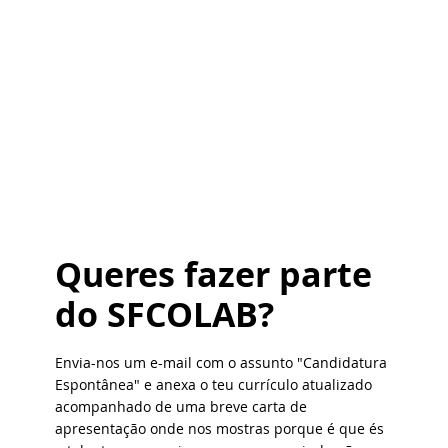
Queres fazer parte
do SFCOLAB?
Envia-nos um e-mail com o assunto "Candidatura
Espontânea" e anexa o teu currículo atualizado
acompanhado de uma breve carta de
apresentação onde nos mostras porque é que és