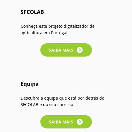
SFCOLAB
Conheça este projeto digitalizador da
agricultura em Portugal
SAIBA MAIS
Equipa
Descubra a equipa que está por detrás do
SFCOLAB e do seu sucesso
SAIBA MAIS