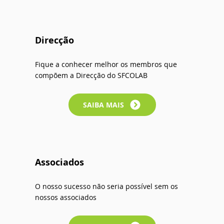
Direcção
Fique a conhecer melhor os membros que
compõem a Direcção do SFCOLAB
SAIBA MAIS
Associados
O nosso sucesso não seria possível sem os
nossos associados