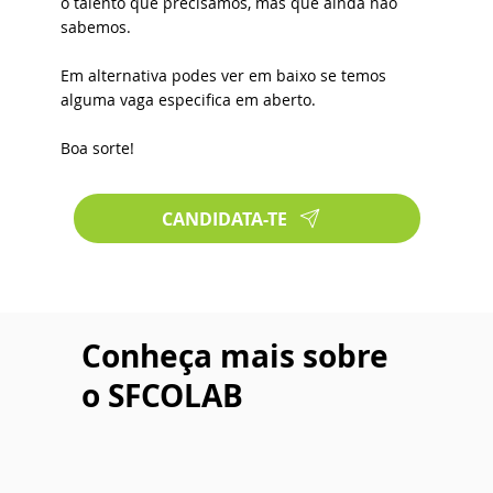
o talento que precisamos, mas que ainda não
sabemos.
Em alternativa podes ver em baixo se temos
alguma vaga especifica em aberto.
Boa sorte!
CANDIDATA-TE
Conheça mais sobre
o SFCOLAB